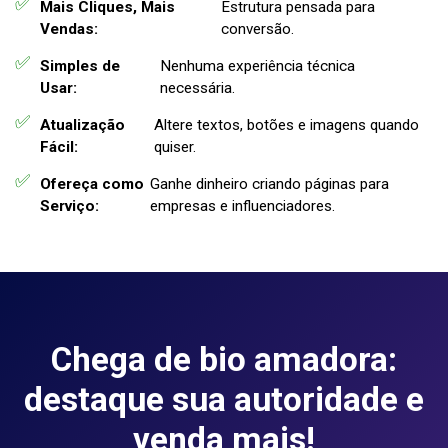
Mais Cliques, Mais
Estrutura pensada para
Vendas:
conversão.
Simples de
Nenhuma experiência técnica
Usar:
necessária.
Atualização
Altere textos, botões e imagens quando
Fácil:
quiser.
Ofereça como
Ganhe dinheiro criando páginas para
Serviço:
empresas e influenciadores.
Chega de bio amadora:
destaque sua autoridade e
venda mais!