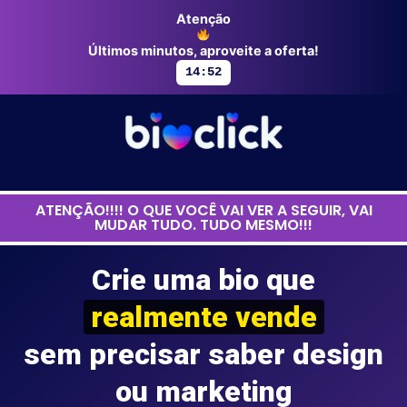
Atenção
Últimos minutos, aproveite a oferta!
14:50
ATENÇÃO!!!! O QUE VOCÊ VAI VER A SEGUIR, VAI
MUDAR TUDO. TUDO MESMO!!!
Crie uma bio que
realmente vende
sem precisar saber design
ou marketing