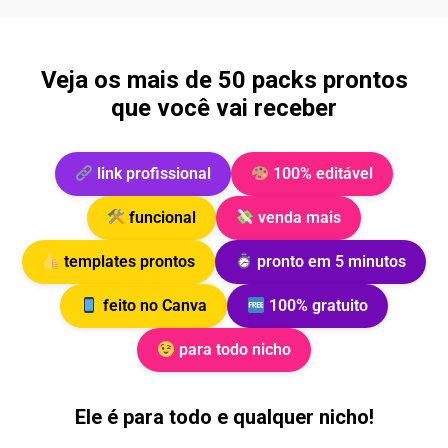
Veja os mais de 50 packs prontos
que você vai receber
link profissional
100% editável
funcional
venda mais
templates prontos
pronto em 5 minutos
feito no Canva
100% gratuito
para todo nicho
Ele é para todo e qualquer nicho!