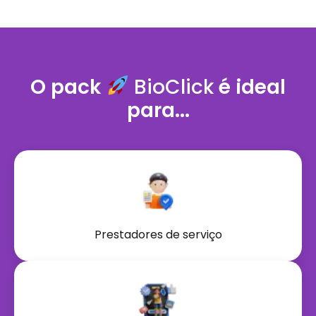
O pack
BioClick
é ideal
para...
Prestadores de serviço