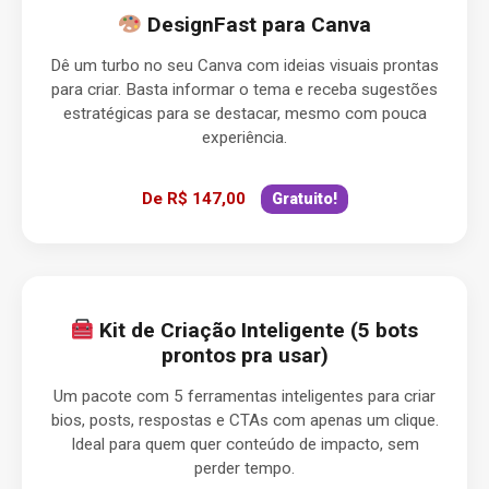
DesignFast para Canva
Dê um turbo no seu Canva com ideias visuais prontas
para criar. Basta informar o tema e receba sugestões
estratégicas para se destacar, mesmo com pouca
experiência.
De R$ 147,00
Gratuito!
Kit de Criação Inteligente (5 bots
prontos pra usar)
Um pacote com 5 ferramentas inteligentes para criar
bios, posts, respostas e CTAs com apenas um clique.
Ideal para quem quer conteúdo de impacto, sem
perder tempo.