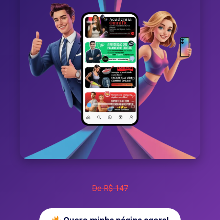
De R$ 147