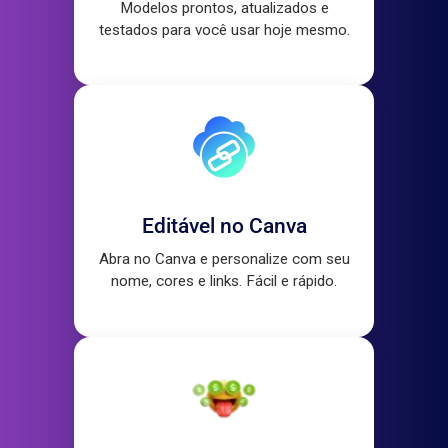
Modelos prontos, atualizados e
testados para você usar hoje mesmo.
Editável no Canva
Abra no Canva e personalize com seu
nome, cores e links. Fácil e rápido.