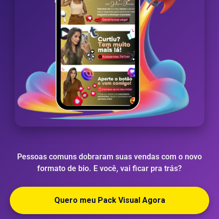
Pessoas comuns dobraram suas vendas com o novo
formato de bio. E você, vai ficar pra trás?
Quero meu Pack Visual Agora