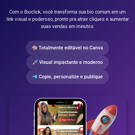
Com o Bioclick, você transforma sua bio comum em um
link visual e poderoso, pronto pra atrair cliques e aumentar
suas vendas em minutos.
Totalmente editável no Canva
Visual impactante e moderno
Copie, personalize e publique