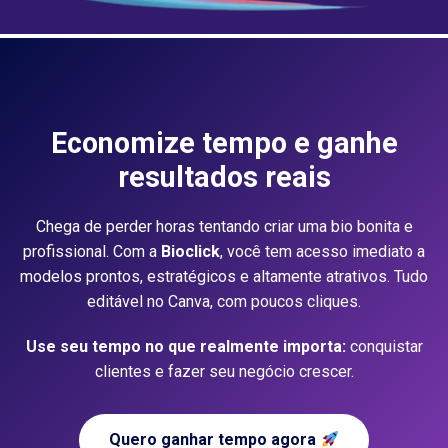
Economize tempo e ganhe
resultados reais
Chega de perder horas tentando criar uma bio bonita e
profissional. Com a
Bioclick
, você tem acesso imediato a
modelos prontos, estratégicos e altamente atrativos. Tudo
editável no Canva, com poucos cliques.
Use seu tempo no que realmente importa:
conquistar
clientes e fazer seu negócio crescer.
Quero ganhar tempo agora