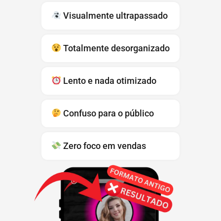
Visualmente ultrapassado
Totalmente desorganizado
Lento e nada otimizado
Confuso para o público
Zero foco em vendas