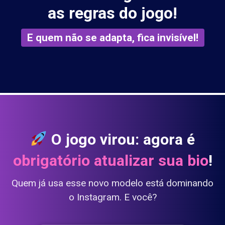
as regras do jogo!
E quem não se adapta, fica invisível!
O jogo virou: agora é
obrigatório atualizar sua bio
!
Quem já usa esse novo modelo está dominando
o Instagram. E você?