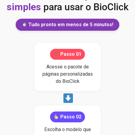
simples
para usar o BioClick
Tudo pronto em menos de 5 minutos!
Passo 01
Acesse o pacote de
páginas personalizadas
do BioClick
Passo 02
Escolha o modelo que