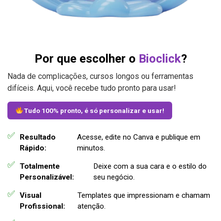
Por que escolher o
Bioclick
?
Nada de complicações, cursos longos ou ferramentas
difíceis. Aqui, você recebe tudo pronto para usar!
Tudo 100% pronto, é só personalizar e usar!
Resultado
Acesse, edite no Canva e publique em
Rápido:
minutos.
Totalmente
Deixe com a sua cara e o estilo do
Personalizável:
seu negócio.
Visual
Templates que impressionam e chamam
Profissional:
atenção.