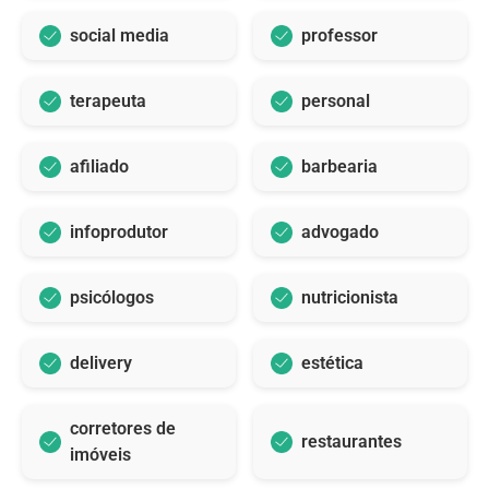
social media
professor
terapeuta
personal
afiliado
barbearia
infoprodutor
advogado
psicólogos
nutricionista
delivery
estética
corretores de
restaurantes
imóveis