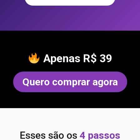
Apenas
R$ 39
Quero comprar agora
Esses são os
4 passos