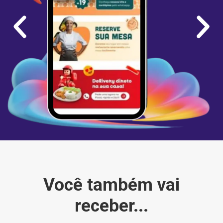
Você também vai
receber...