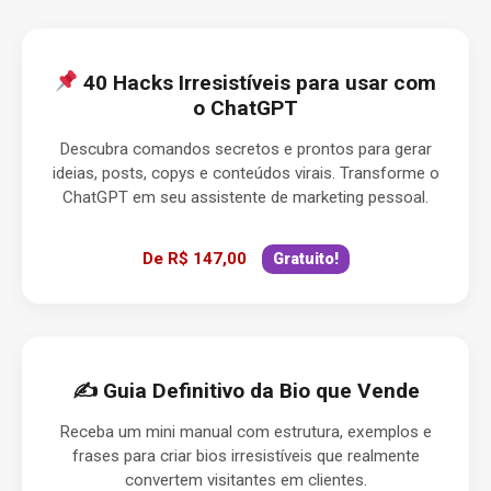
40 Hacks Irresistíveis para usar com
o ChatGPT
Descubra comandos secretos e prontos para gerar
ideias, posts, copys e conteúdos virais. Transforme o
ChatGPT em seu assistente de marketing pessoal.
De R$ 147,00
Gratuito!
✍️ Guia Definitivo da Bio que Vende
Receba um mini manual com estrutura, exemplos e
frases para criar bios irresistíveis que realmente
convertem visitantes em clientes.