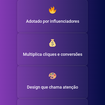
Adotado por influenciadores
Multiplica cliques e conversões
Design que chama atenção