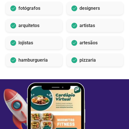
fotógrafos
designers
arquitetos
artistas
lojistas
artesãos
hamburgueria
pizzaria