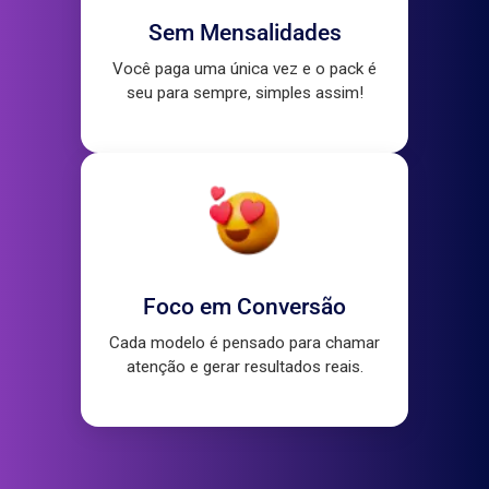
Sem Mensalidades
Você paga uma única vez e o pack é
seu para sempre, simples assim!
Foco em Conversão
Cada modelo é pensado para chamar
atenção e gerar resultados reais.