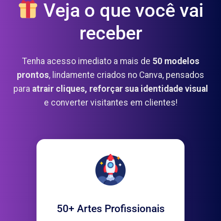
Veja o que você vai
receber
Tenha acesso imediato a mais de
50 modelos
prontos
, lindamente criados no Canva, pensados
para
atrair cliques, reforçar sua identidade visual
e converter visitantes em clientes!
50+ Artes Profissionais