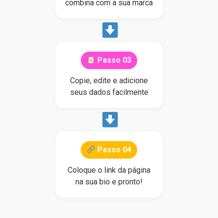
combina com a sua marca
Passo 03
Copie, edite e adicione
seus dados facilmente
Passo 04
Coloque o link da página
na sua bio e pronto!