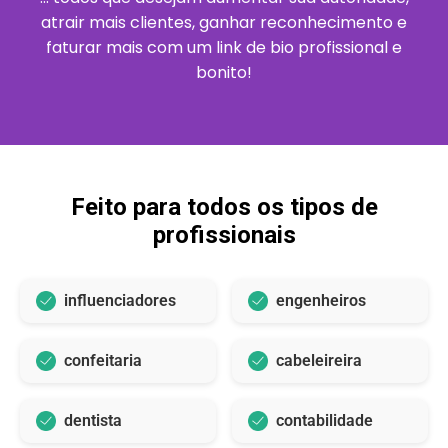
atrair mais clientes, ganhar reconhecimento e
faturar mais com um link de bio profissional e
bonito!
Feito para todos os tipos de
profissionais
influenciadores
engenheiros
confeitaria
cabeleireira
dentista
contabilidade