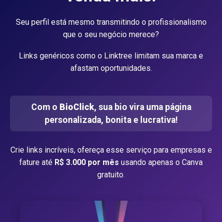
Seu perfil está mesmo transmitindo o profissionalismo
que o seu negócio merece?
Links genéricos como o Linktree limitam sua marca e
afastam oportunidades.
Com o
BioClick
, sua bio vira uma página
personalizada, bonita e lucrativa!
Crie links incríveis, ofereça esse serviço para empresas e
fature até
R$ 3.000 por mês
usando apenas o Canva
gratuito.